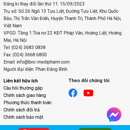
Đăng kí thay đổi lần thứ 11: 15/09/2023
Trụ sở: Số 26 Ngõ 13 Tựu Liệt, Đường Tựu Liệt, Khu Quốc
Bảo, Thị Trấn Văn Điển, Huyện Thanh Trì, Thành Phố Hà Nội,
Việt Nam
VPGD: Tầng 1 Tòa nơ 22 KĐT Pháp Vân, Hoàng Liệt, Hoàng
Mai, Hà Nội
Tel: (024) 3683 0838
Fax: (024) 3668 6800
Email: info@bnc-medipharm.com
Người đại diện: Phan Đăng Bình
Theo dõi chúng tôi
Liên kết hữu ích
Câu hỏi thường gặp
Chính sách giao hàng
Phương thức thanh toán
Chính sách đổi trả
Chính sách bảo mật