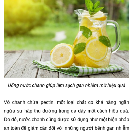
Uống nước chanh giúp làm sạch gan nhiễm mỡ hiệu quả
Vỏ chanh chứa pectin, một loại chất có khả năng ngăn
ngừa sự hấp thụ đường trong dạ dày một cách hiệu quả.
Do đó, nước chanh cũng được sử dụng như một biện pháp
an toàn để giảm cân đối với những người bệnh gan nhiễm