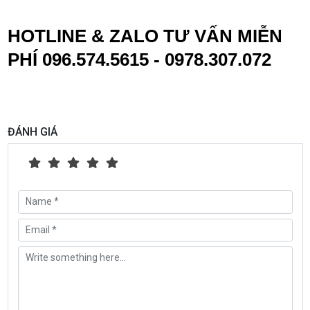
HOTLINE & ZALO TƯ VẤN MIỄN
PHÍ 096.574.5615 - 0978.307.072
ĐÁNH GIÁ