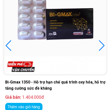
Bi-Gmax 1350 - Hỗ trợ hạn chế quá trình oxy hóa, hỗ trợ
tăng cường sức đề kháng
Giá bán:
1.404.000đ
Thêm vào giỏ hàng