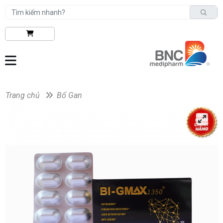
Trang chủ
Bổ Gan