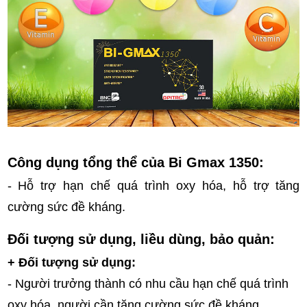
Công dụng tổng thể của Bi Gmax 1350:
- Hỗ trợ hạn chế quá trình oxy hóa, hỗ trợ tăng
cường sức đề kháng.
Đối tượng sử dụng, liều dùng, bảo quản:
+ Đối tượng sử dụng:
- Người trưởng thành có nhu cầu hạn chế quá trình
oxy hóa, người cần tăng cường sức đề kháng
.