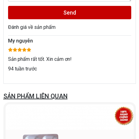
Send
Đánh giá về sản phẩm
My nguyễn
Sản phẩm rất tốt. Xin cảm ơn!
94 tuần trước
SẢN PHẨM LIÊN QUAN