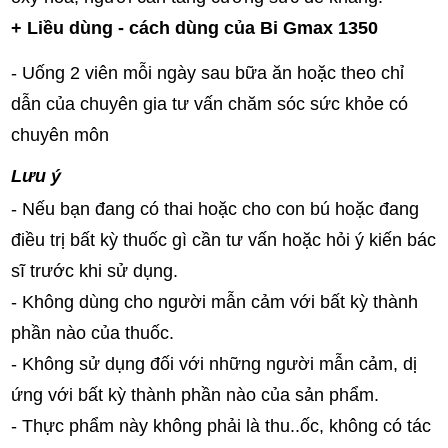
+ Liều dùng - cách dùng của Bi Gmax 1350
- Uống 2 viên mỗi ngày sau bữa ăn hoặc theo chỉ
dẫn của chuyên gia tư vấn chăm sóc sức khỏe có
chuyên môn
Lưu ý
- Nếu bạn đang có thai hoặc cho con bú hoặc đang
điều trị bất kỳ thuốc gì cần tư vấn hoặc hỏi ý kiến bác
sĩ trước khi sử dụng.
- Không dùng cho người mẫn cảm với bất kỳ thành
phần nào của thuốc.
- Không sử dụng đối với những người mẫn cảm, dị
ứng với bất kỳ thành phần nào của sản phẩm.
- Thực phẩm này không phải là thu..ốc, không có tác