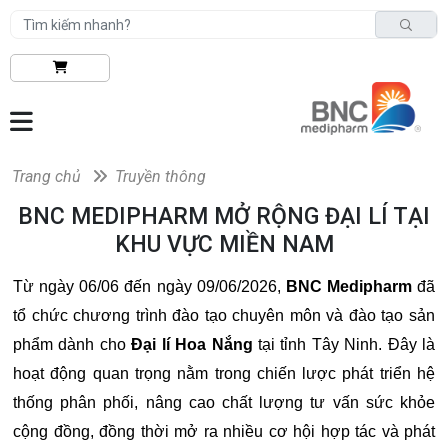
Trang chủ
Truyền thông
BNC MEDIPHARM MỞ RỘNG ĐẠI LÍ TẠI
KHU VỰC MIỀN NAM
Từ ngày 06/06 đến ngày 09/06/2026,
BNC Medipharm
đã
tổ chức chương trình đào tạo chuyên môn và đào tạo sản
phẩm dành cho
Đại lí Hoa Nắng
tại tỉnh Tây Ninh. Đây là
hoạt động quan trọng nằm trong chiến lược phát triển hệ
thống phân phối, nâng cao chất lượng tư vấn sức khỏe
cộng đồng, đồng thời mở ra nhiều cơ hội hợp tác và phát