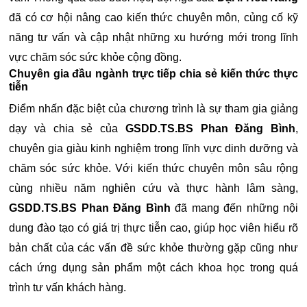
đã có cơ hội nâng cao kiến thức chuyên môn, củng cố kỹ
năng tư vấn và cập nhật những xu hướng mới trong lĩnh
vực chăm sóc sức khỏe cộng đồng.
Chuyên gia đầu ngành trực tiếp chia sẻ kiến thức thực
tiễn
Điểm nhấn đặc biệt của chương trình là sự tham gia giảng
dạy và chia sẻ của
GSDD.TS.BS Phan Đăng Bình
,
chuyên gia giàu kinh nghiệm trong lĩnh vực dinh dưỡng và
chăm sóc sức khỏe. Với kiến thức chuyên môn sâu rộng
cùng nhiều năm nghiên cứu và thực hành lâm sàng,
GSDD.TS.BS Phan Đăng Bình
đã mang đến những nội
dung đào tạo có giá trị thực tiễn cao, giúp học viên hiểu rõ
bản chất của các vấn đề sức khỏe thường gặp cũng như
cách ứng dụng sản phẩm một cách khoa học trong quá
trình tư vấn khách hàng.