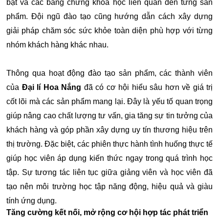
bật và các bằng chứng khoa học liên quan đến từng sản
phẩm. Đội ngũ đào tạo cũng hướng dẫn cách xây dựng
giải pháp chăm sóc sức khỏe toàn diện phù hợp với từng
nhóm khách hàng khác nhau.
Thông qua hoạt động đào tạo sản phẩm, các thành viên
của
Đại lí Hoa Nắng
đã có cơ hội hiểu sâu hơn về giá trị
cốt lõi mà các sản phẩm mang lại. Đây là yếu tố quan trọng
giúp nâng cao chất lượng tư vấn, gia tăng sự tin tưởng của
khách hàng và góp phần xây dựng uy tín thương hiệu trên
thị trường. Đặc biệt, các phiên thực hành tình huống thực tế
giúp học viên áp dụng kiến thức ngay trong quá trình học
tập. Sự tương tác liên tục giữa giảng viên và học viên đã
tạo nên môi trường học tập năng động, hiệu quả và giàu
tính ứng dụng.
Tăng cường kết nối, mở rộng cơ hội hợp tác phát triển