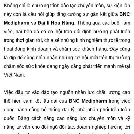
Không chỉ là chương trình đào tạo chuyên môn, sự kiện lần
này còn là cầu nối giúp tăng cường sự gắn kết giữa
BNC
Medipharm
và
Đại lí Hoa Nắng
. Thông qua các buổi làm
việc, hai bên đã có cơ hội trao đổi định hướng phát triển
trong thời gian tới, chia sẻ những kinh nghiệm thực tế trong
hoạt động kinh doanh và chăm sóc khách hàng. Đây cũng
là dịp để cùng nhìn nhận những cơ hội mới trên thị trường
chăm sóc sức khỏe đang ngày càng phát triển mạnh mẽ tại
Việt Nam.
Việc đầu tư vào đào tạo nguồn nhân lực chất lượng cao
thể hiện cam kết lâu dài của
BNC Medipharm
trong việc
đồng hành cùng hệ thống đại lý, nhà phân phối trên toàn
quốc. Bằng cách nâng cao năng lực chuyên môn và kỹ
năng tư vấn cho đội ngũ đối tác, doanh nghiệp hướng tới