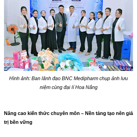
Hình ảnh: Ban lãnh đạo BNC Medipharm chụp ảnh lưu
niệm cùng đại lí Hoa Nắng
Nâng cao kiến thức chuyên môn – Nền tảng tạo nên giá
trị bền vững