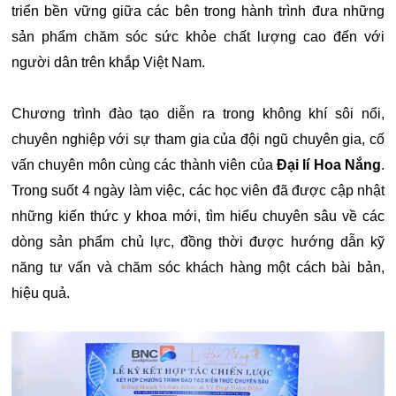
triển bền vững giữa các bên trong hành trình đưa những
sản phẩm chăm sóc sức khỏe chất lượng cao đến với
người dân trên khắp Việt Nam.
Chương trình đào tạo diễn ra trong không khí sôi nổi,
chuyên nghiệp với sự tham gia của đội ngũ chuyên gia, cố
vấn chuyên môn cùng các thành viên của
Đại lí Hoa Nắng
.
Trong suốt 4 ngày làm việc, các học viên đã được cập nhật
những kiến thức y khoa mới, tìm hiểu chuyên sâu về các
dòng sản phẩm chủ lực, đồng thời được hướng dẫn kỹ
năng tư vấn và chăm sóc khách hàng một cách bài bản,
hiệu quả.