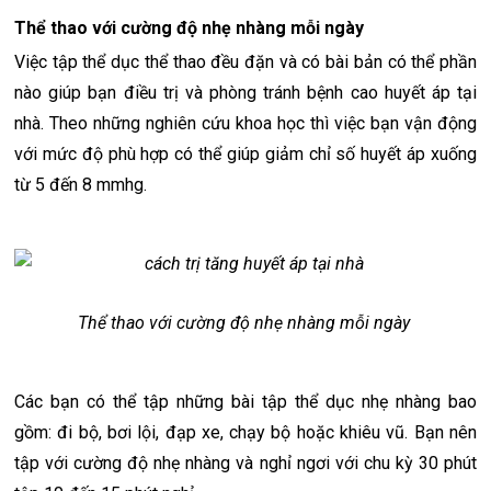
Thể thao với cường độ nhẹ nhàng mỗi ngày
Việc tập thể dục thể thao đều đặn và có bài bản có thể phần
nào giúp bạn điều trị và phòng tránh bệnh cao huyết áp tại
nhà. Theo những nghiên cứu khoa học thì việc bạn vận động
với mức độ phù hợp có thể giúp giảm chỉ số huyết áp xuống
từ 5 đến 8 mmhg.
Thể thao với cường độ nhẹ nhàng mỗi ngày
Các bạn có thể tập những bài tập thể dục nhẹ nhàng bao
gồm: đi bộ, bơi lội, đạp xe, chạy bộ hoặc khiêu vũ. Bạn nên
tập với cường độ nhẹ nhàng và nghỉ ngơi với chu kỳ 30 phút