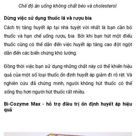
Chế độ ăn uống không chất béo và cholesterol
Dừng việc sử dụng thuốc lá và rượu bia
Cách trị tăng huyết áp tại nhà tuyệt vời nhất là bạn cần bỏ
thuốc và hạn chế uống rượu, bia. Bởi khi bạn hút một điếu
thuốc cũng có thể dẫn đến việc huyết áp tăng cao đột ngột
dẫn đến các biến chứng khó lường.
Đồng thời việc bạn sử dụng những chất này có thể khiến hiệu
quả của một số loại thuốc ổn định huyết áp giảm đi rõ rệt. Và
nghiên cứu đã chứng minh, người không hút thuốc có thể
sống thọ hơn người hút thuốc rất nhiều.
Bi-Cozyme Max - hỗ trợ điều trị ổn định huyết áp hiệu
quả