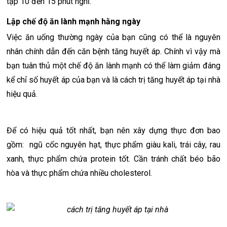
tập 10 đến 15 phút nghỉ.
Lập chế độ ăn lành mạnh hằng ngày
Việc ăn uống thường ngày của bạn cũng có thể là nguyên
nhân chính dẫn đến căn bệnh tăng huyết áp. Chính vì vậy mà
bạn tuân thủ một chế độ ăn lành mạnh có thể làm giảm đáng
kể chỉ số huyết áp của bạn và là cách trị tăng huyết áp tại nhà
hiệu quả.
Để có hiệu quả tốt nhất, bạn nên xây dựng thực đơn bao
gồm: ngũ cốc nguyên hạt, thực phẩm giàu kali, trái cây, rau
xanh, thực phẩm chứa protein tốt. Cần tránh chất béo bão
hòa và thực phẩm chứa nhiều cholesterol.