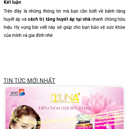
Kết luận
Trên đây là những thông tin mà bạn cần biết về bệnh tăng
huyết áp và
cách trị tăng huyết áp tại nhà
nhanh chóng hữu
hiệu. Hy vọng bài viết này sẽ giúp cho bạn bảo vệ sức khỏe
của mình và gia đình nhé.
TIN TỨC MỚI NHẤT