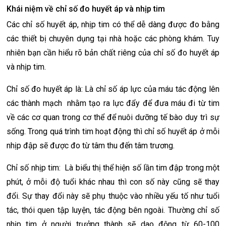
Khái niệm về chỉ số đo huyết áp và nhịp tim
Các chỉ số huyết áp, nhịp tim có thể dễ dàng được đo bằng
các thiết bị chuyên dụng tại nhà hoặc các phòng khám. Tuy
nhiên bạn cần hiểu rõ bản chất riêng của chỉ số đo huyết áp
và nhịp tim.
Chỉ số đo huyết áp là: Là chỉ số áp lực của máu tác động lên
các thành mạch nhằm tạo ra lực đẩy để đưa máu đi từ tim
về các cơ quan trong cơ thể để nuôi dưỡng tế bào duy trì sự
sống. Trong quá trình tim hoạt động thì chỉ số huyết áp ở mỗi
nhịp đập sẽ được đo từ tâm thu đến tâm trương.
Chỉ số nhịp tim: Là biểu thị thể hiện số lần tim đập trong một
phút, ở mỗi độ tuổi khác nhau thì con số này cũng sẽ thay
đổi. Sự thay đổi này sẽ phụ thuộc vào nhiều yếu tố như tuổi
tác, thói quen tập luyện, tác động bên ngoài. Thường chỉ số
nhịp tim ở người trưởng thành sẽ dao động từ 60-100