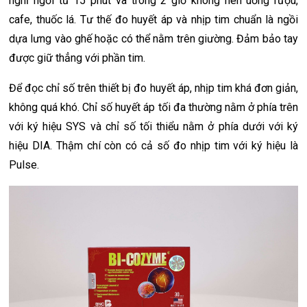
nghỉ ngơi từ 15 phút và trong 2 giờ không nên uống rượu,
cafe, thuốc lá. Tư thế đo huyết áp và nhịp tim chuẩn là ngồi
dựa lưng vào ghế hoặc có thể nằm trên giường. Đảm bảo tay
được giữ thẳng với phần tim.
Để đọc chỉ số trên thiết bị đo huyết áp, nhịp tim khá đơn giản,
không quá khó. Chỉ số huyết áp tối đa thường nằm ở phía trên
với ký hiệu SYS và chỉ số tối thiểu nằm ở phía dưới với ký
hiệu DIA. Thậm chí còn có cả số đo nhịp tim với ký hiệu là
Pulse.