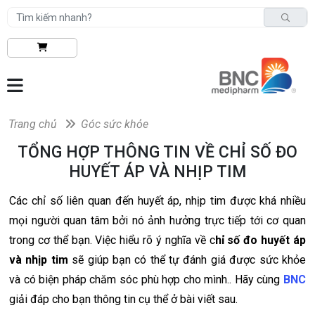
Trang chủ
Góc sức khỏe
TỔNG HỢP THÔNG TIN VỀ CHỈ SỐ ĐO
HUYẾT ÁP VÀ NHỊP TIM
Các chỉ số liên quan đến huyết áp, nhịp tim được khá nhiều
mọi người quan tâm bởi nó ảnh hưởng trực tiếp tới cơ quan
trong cơ thể bạn. Việc hiểu rõ ý nghĩa về c
hỉ số đo huyết áp
và nhịp tim
sẽ giúp bạn có thể tự đánh giá được sức khỏe
và có biện pháp chăm sóc phù hợp cho mình.. Hãy cùng
BNC
giải đáp cho bạn thông tin cụ thể ở bài viết sau.