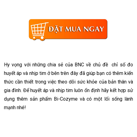
Hy vọng với những chia sẻ của BNC về chủ đề chỉ số đo
huyết áp và nhịp tim ở bên trên đây đã giúp bạn có thêm kiến
thức cần thiết trong việc theo dõi sức khỏe của bản thân và
gia đình. Để huyết áp và nhịp tim luôn ổn định hãy kết hợp sử
dụng thêm sản phẩm Bi-Cozyme và có một lối sống lành
mạnh nhé!