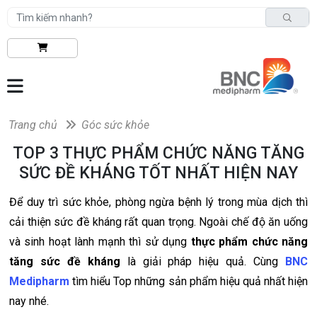
Trang chủ
Góc sức khỏe
TOP 3 THỰC PHẨM CHỨC NĂNG TĂNG
SỨC ĐỀ KHÁNG TỐT NHẤT HIỆN NAY
Để duy trì sức khỏe, phòng ngừa bệnh lý trong mùa dịch thì
cải thiện sức đề kháng rất quan trọng. Ngoài chế độ ăn uống
và sinh hoạt lành mạnh thì sử dụng
thực phẩm chức năng
tăng sức đề kháng
là giải pháp hiệu quả. Cùng
BNC
Medipharm
tìm hiểu Top những sản phẩm hiệu quả nhất hiện
nay nhé.