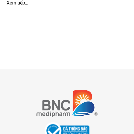
Xem tiếp...