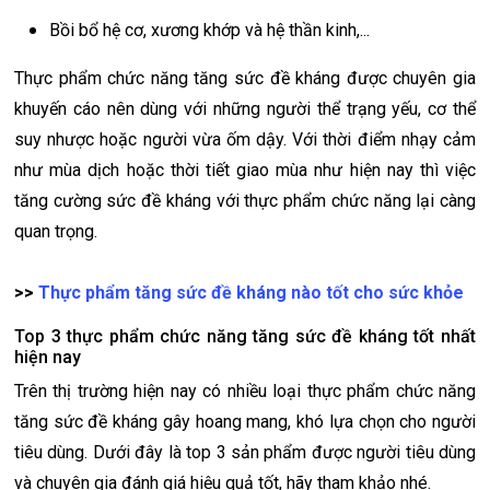
Bồi bổ hệ cơ, xương khớp và hệ thần kinh,...
Thực phẩm chức năng tăng sức đề kháng được chuyên gia
khuyến cáo nên dùng với những người thể trạng yếu, cơ thể
suy nhược hoặc người vừa ốm dậy. Với thời điểm nhạy cảm
như mùa dịch hoặc thời tiết giao mùa như hiện nay thì việc
tăng cường sức đề kháng với thực phẩm chức năng lại càng
quan trọng.
>>
Thực phẩm tăng sức đề kháng nào tốt cho sức khỏe
Top 3 thực phẩm chức năng tăng sức đề kháng tốt nhất
hiện nay
Trên thị trường hiện nay có nhiều loại thực phẩm chức năng
tăng sức đề kháng gây hoang mang, khó lựa chọn cho người
tiêu dùng. Dưới đây là top 3 sản phẩm được người tiêu dùng
và chuyên gia đánh giá hiệu quả tốt, hãy tham khảo nhé.