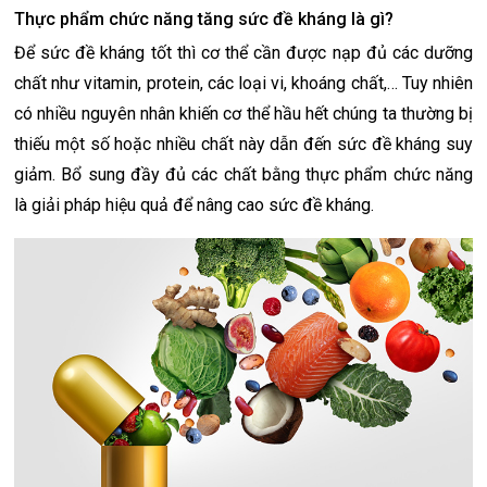
Thực phẩm chức năng tăng sức đề kháng là gì?
Để sức đề kháng tốt thì cơ thể cần được nạp đủ các dưỡng
chất như vitamin, protein, các loại vi, khoáng chất,… Tuy nhiên
có nhiều nguyên nhân khiến cơ thể hầu hết chúng ta thường bị
thiếu một số hoặc nhiều chất này dẫn đến sức đề kháng suy
giảm. Bổ sung đầy đủ các chất bằng thực phẩm chức năng
là giải pháp hiệu quả để nâng cao sức đề kháng.