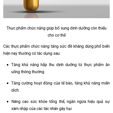
Thực phẩm chức năng giúp bổ sung dinh dưỡng còn thiếu
cho cơ thể
Các thực phẩm chức năng tăng sức đề kháng dùng phổ biến
hiện nay thường có tác dụng sau:
Tăng khả năng hấp thu dinh dưỡng từ thực phẩm ăn
uống thông thường.
Tăng cường hoạt động của tế bào, tăng khả năng miễn
dịch.
Nâng cao sức khỏe tổng thể, ngăn ngừa hiệu quả sự
xâm nhập của các tác nhân gây hại.