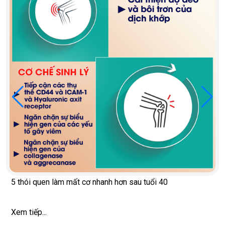
5 thói quen làm mất cơ nhanh hơn sau tuổi 40
Xem tiếp...