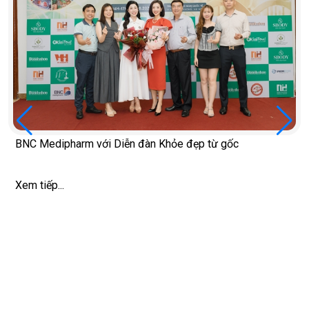
BNC Medipharm với Diễn đàn Khỏe đẹp từ gốc
Xem tiếp...