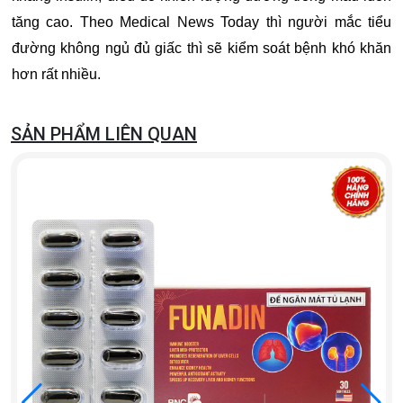
tăng cao. Theo Medical News Today thì người mắc tiểu
đường không ngủ đủ giấc thì sẽ kiểm soát bệnh khó khăn
hơn rất nhiều.
SẢN PHẨM LIÊN QUAN