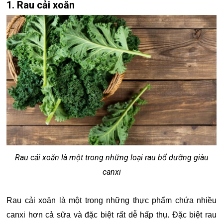
1. Rau cải xoăn
Rau cải xoăn là một trong những loại rau bổ dưỡng giàu
canxi
Rau cải xoăn là một trong những thực phẩm chứa nhiều
canxi hơn cả sữa và đặc biệt rất dễ hấp thụ. Đặc biệt rau