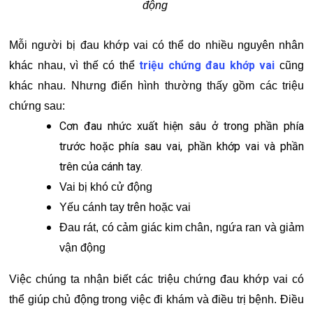
động
Mỗi người bị đau khớp vai có thể do nhiều nguyên nhân
triệu chứng đau khớp vai
khác nhau, vì thế có thể
cũng
khác nhau. Nhưng điển hình thường thấy gồm các triệu
chứng sau:
Cơn đau nhức xuất hiện sâu ở trong phần phía
trước hoặc phía sau vai, phần khớp vai và phần
trên của cánh tay.
Vai bị khó cử động
Yếu cánh tay trên hoặc vai
Đau rát, có cảm giác kim chân, ngứa ran và giảm
vận động
Việc chúng ta nhận biết các triệu chứng đau khớp vai có
thể giúp chủ động trong việc đi khám và điều trị bệnh. Điều