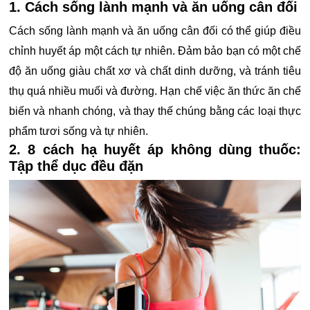
1. Cách sống lành mạnh và ăn uống cân đối
Cách sống lành mạnh và ăn uống cân đối có thể giúp điều
chỉnh huyết áp một cách tự nhiên. Đảm bảo bạn có một chế
độ ăn uống giàu chất xơ và chất dinh dưỡng, và tránh tiêu
thụ quá nhiều muối và đường. Hạn chế việc ăn thức ăn chế
biến và nhanh chóng, và thay thế chúng bằng các loại thực
phẩm tươi sống và tự nhiên.
2. 8 cách hạ huyết áp không dùng thuốc:
Tập thể dục đều đặn