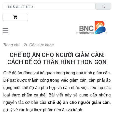
Trang chủ
Góc sức khỏe
CHẾ ĐỘ ĂN CHO NGƯỜI GIẢM CÂN:
CÁCH ĐỂ CÓ THÂN HÌNH THON GỌN
Chế độ ăn đóng vai trò quan trọng trong quá trình giảm cân.
Để đạt được thành công trong việc giảm cân, cần phải áp
dụng một chế độ ăn phù hợp và cân nhắc việc tiêu thụ các
loại thực phẩm cụ thể. Bài viết này sẽ cung cấp những
nguyên tắc cơ bản của
chế độ ăn cho người giảm cân
,
gợi ý về các loại thực phẩm nên ăn và tránh.