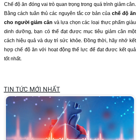
Chế độ ăn đóng vai trò quan trọng trong quá trình giảm cân.
Bằng cách tuân thủ các nguyên tắc cơ bản của
chế độ ăn
cho người giảm cân
và lựa chọn các loại thực phẩm giàu
dinh dưỡng, bạn có thể đạt được mục tiêu giảm cân một
cách hiệu quả và duy trì sức khỏe. Đồng thời, hãy nhớ kết
hợp chế độ ăn với hoạt động thể lực để đạt được kết quả
tốt nhất.
TIN TỨC MỚI NHẤT