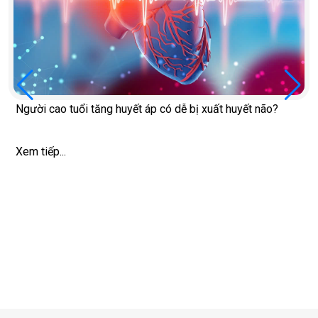
Người cao tuổi tăng huyết áp có dễ bị xuất huyết não?
Xem tiếp...