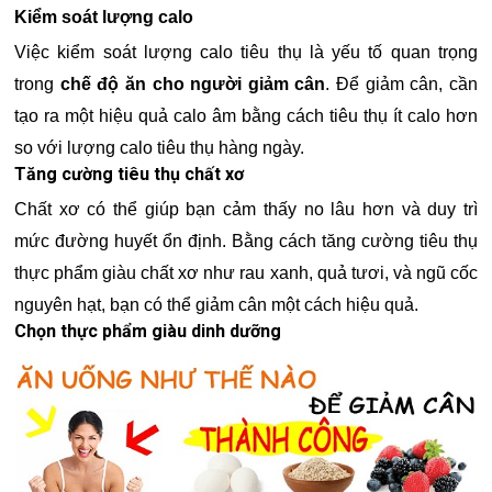
Kiểm soát lượng calo
Việc kiểm soát lượng calo tiêu thụ là yếu tố quan trọng
trong
chế độ ăn cho người giảm cân
. Để giảm cân, cần
tạo ra một hiệu quả calo âm bằng cách tiêu thụ ít calo hơn
so với lượng calo tiêu thụ hàng ngày.
Tăng cường tiêu thụ chất xơ
Chất xơ có thể giúp bạn cảm thấy no lâu hơn và duy trì
mức đường huyết ổn định. Bằng cách tăng cường tiêu thụ
thực phẩm giàu chất xơ như rau xanh, quả tươi, và ngũ cốc
nguyên hạt, bạn có thể giảm cân một cách hiệu quả.
Chọn thực phẩm giàu dinh dưỡng