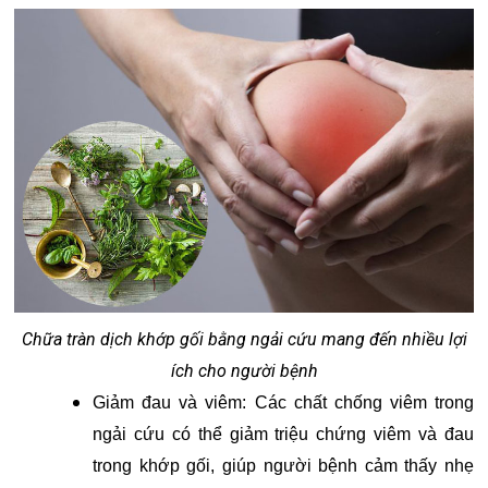
Chữa tràn dịch khớp gối bằng ngải cứu mang đến nhiều lợi
ích cho người bệnh
Giảm đau và viêm: Các chất chống viêm trong
ngải cứu có thể giảm triệu chứng viêm và đau
trong khớp gối, giúp người bệnh cảm thấy nhẹ