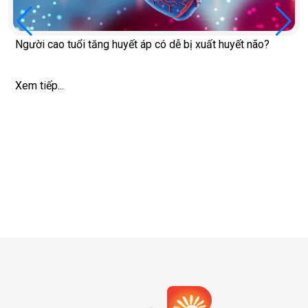
Người cao tuổi tăng huyết áp có dễ bị xuất huyết não?
Xem tiếp...