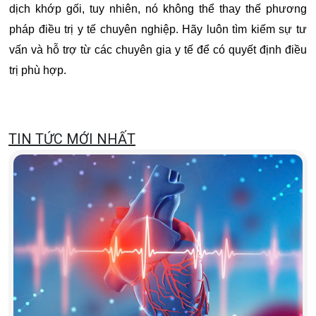
dịch khớp gối, tuy nhiên, nó không thể thay thế phương
pháp điều trị y tế chuyên nghiệp. Hãy luôn tìm kiếm sự tư
vấn và hỗ trợ từ các chuyên gia y tế để có quyết định điều
trị phù hợp.
TIN TỨC MỚI NHẤT