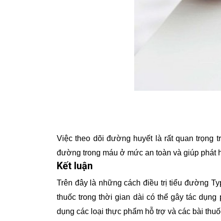
Việc theo dõi đường huyết là rất quan trọng
đường trong máu ở mức an toàn và giúp phát h
Kết luận
Trên đây là những cách điều trị tiểu đường T
thuốc trong thời gian dài có thể gây tác dụn
dụng các loại thực phẩm hỗ trợ và các bài thu