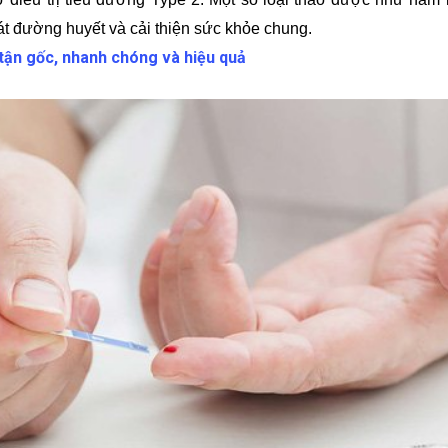
át đường huyết và cải thiện sức khỏe chung.
tận gốc, nhanh chóng và hiệu quả