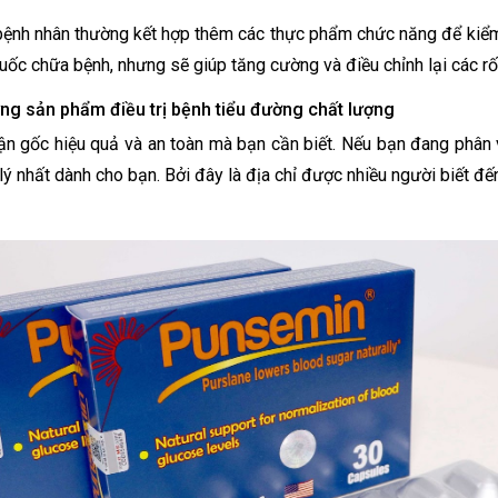
, bệnh nhân thường kết hợp thêm các thực phẩm chức năng để kiểm
ốc chữa bệnh, nhưng sẽ giúp tăng cường và điều chỉnh lại các rố
g sản phẩm điều trị bệnh tiểu đường chất lượng
 tận gốc hiệu quả và an toàn mà bạn cần biết. Nếu bạn đang phân
 lý nhất dành cho bạn. Bởi đây là địa chỉ được nhiều người biết đến