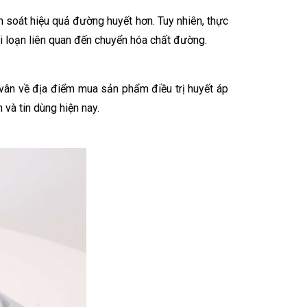
 soát hiệu quả đường huyết hơn. Tuy nhiên, thực
i loạn liên quan đến chuyển hóa chất đường.
 vân về địa điểm mua sản phẩm điều trị huyết áp
 và tin dùng hiện nay.