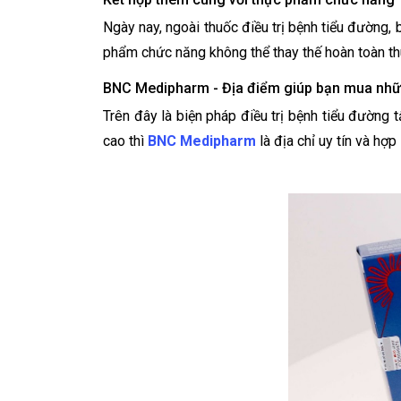
Ngày nay, ngoài thuốc điều trị bệnh tiểu đường
phẩm chức năng không thể thay thế hoàn toàn thu
BNC Medipharm - Địa điểm giúp bạn mua nhữn
Trên đây là biện pháp điều trị bệnh tiểu đường
cao thì
BNC Medipharm
là địa chỉ uy tín và hợp