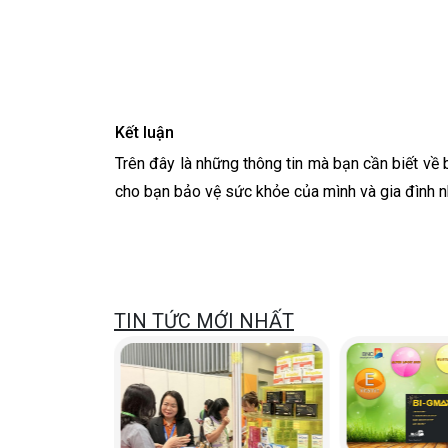
Kết luận
Trên đây là những thông tin mà bạn cần biết về 
cho bạn bảo vệ sức khỏe của mình và gia đình n
TIN TỨC MỚI NHẤT