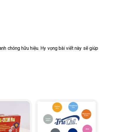
anh chóng hữu hiệu. Hy vọng bài viết này sẽ giúp