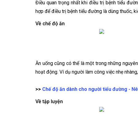
Điều quan trọng nhất khi điều trị bệnh tiểu đư
hợp để điều trị bệnh tiểu đường là dùng thuốc, 
Về chế độ ăn
Ăn uống cũng có thể là một trong những nguyên
hoạt động. Ví dụ người làm công việc nhẹ nhàng,
>>
Chế độ ăn dành cho người tiểu đường - Nê
Về tập luyện