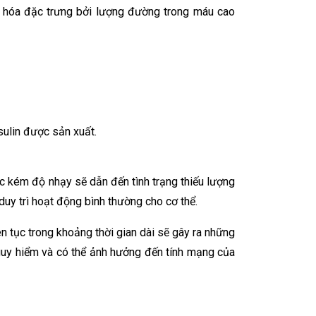
n hóa đặc trưng bởi lượng đường trong máu cao
sulin được sản xuất.
c kém độ nhạy sẽ dẫn đến tình trạng thiếu lượng
uy trì hoạt động bình thường cho cơ thể.
n tục trong khoảng thời gian dài sẽ gây ra những
nguy hiểm và có thể ảnh hưởng đến tính mạng của