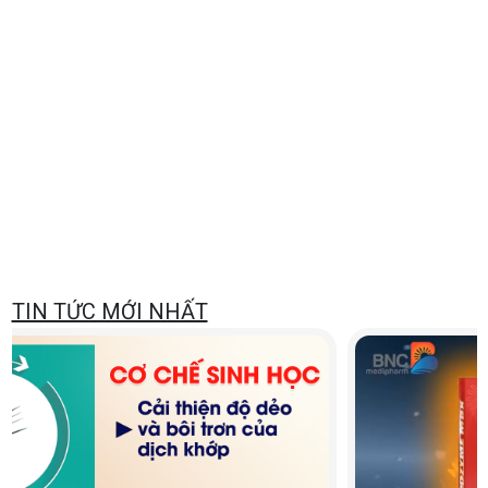
TIN TỨC MỚI NHẤT