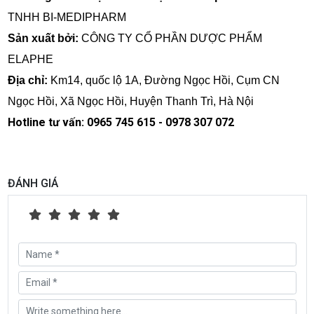
TNHH BI-MEDIPHARM
Sản xuất bởi:
CÔNG TY CỔ PHẦN DƯỢC PHẨM
ELAPHE
Địa chỉ:
Km14, quốc lộ 1A, Đường Ngọc Hồi, Cụm CN
Ngọc Hồi, Xã Ngọc Hồi, Huyện Thanh Trì, Hà Nội
Hotline tư vấn: 0965 745 615 - 0978 307 072
ĐÁNH GIÁ