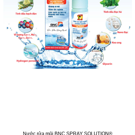
Nước rửa mũi BNC SPRAY SOLUTION®