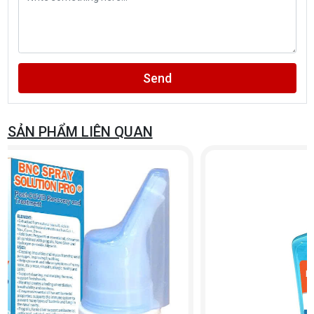
Send
SẢN PHẨM LIÊN QUAN