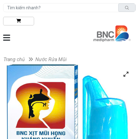
Trang chủ
Nước Rửa Mũi