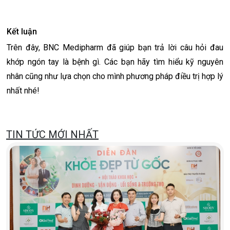
Kết luận
Trên đây, BNC Medipharm đã giúp bạn trả lời câu hỏi đau
khớp ngón tay là bệnh gì. Các bạn hãy tìm hiểu kỹ nguyên
nhân cũng như lựa chọn cho mình phương pháp điều trị hợp lý
nhất nhé!
TIN TỨC MỚI NHẤT