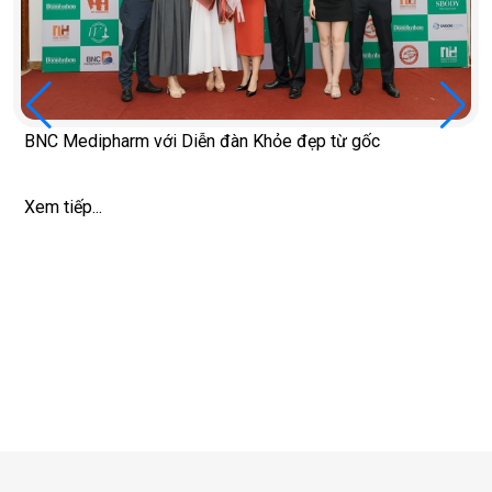
BNC Medipharm với Diễn đàn Khỏe đẹp từ gốc
Xem tiếp...