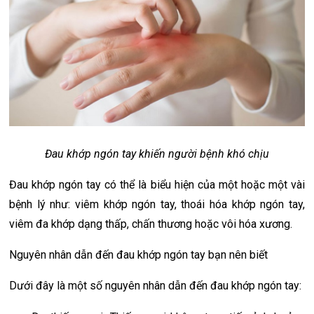
Đau khớp ngón tay khiến người bệnh khó chịu
Đau khớp ngón tay có thể là biểu hiện của một hoặc một vài
bệnh lý như: viêm khớp ngón tay, thoái hóa khớp ngón tay,
viêm đa khớp dạng thấp, chấn thương hoặc vôi hóa xương.
Nguyên nhân dẫn đến đau khớp ngón tay bạn nên biết
Dưới đây là một số nguyên nhân dẫn đến đau khớp ngón tay: