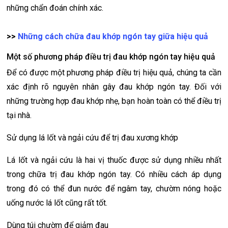
những chẩn đoán chính xác.
>>
Những cách chữa đau khớp ngón tay giữa hiệu quả
Một số phương pháp điều trị đau khớp ngón tay hiệu quả
Để có được một phương pháp điều trị hiệu quả, chúng ta cần
xác định rõ nguyên nhân gây đau khớp ngón tay. Đối với
những trường hợp đau khớp nhẹ, bạn hoàn toàn có thể điều trị
tại nhà.
Sử dụng lá lốt và ngải cứu để trị đau xương khớp
Lá lốt và ngải cứu là hai vị thuốc được sử dụng nhiều nhất
trong chữa trị đau khớp ngón tay. Có nhiều cách áp dụng
trong đó có thể đun nước để ngâm tay, chườm nóng hoặc
uống nước lá lốt cũng rất tốt.
Dùng túi chườm để giảm đau