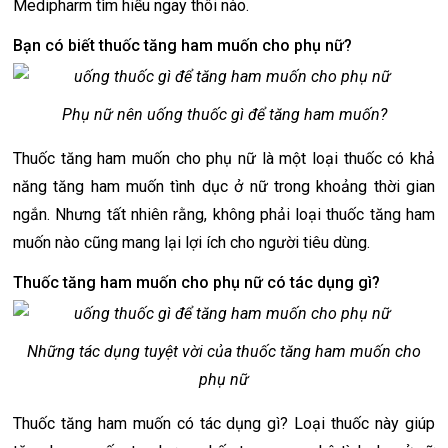
Medipharm tìm hiểu ngay thôi nào.
Bạn có biết thuốc tăng ham muốn cho phụ nữ?
Phụ nữ nên uống thuốc gì để tăng ham muốn?
Thuốc tăng ham muốn cho phụ nữ là một loại thuốc có khả
năng tăng ham muốn tình dục ở nữ trong khoảng thời gian
ngắn. Nhưng tất nhiên rằng, không phải loại thuốc tăng ham
muốn nào cũng mang lại lợi ích cho người tiêu dùng.
Thuốc tăng ham muốn cho phụ nữ có tác dụng gì?
Những tác dụng tuyệt vời của thuốc tăng ham muốn cho
phụ nữ
Thuốc tăng ham muốn có tác dụng gì? Loại thuốc này giúp