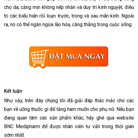
cho da, căng mịn không nếp nhăn và duy trì kinh nguyệt, điều
trị các biểu hiện rối loạn trước, trong và sau mãn kinh. Ngoài
ra, nó có thể ngăn ngừa lão hóa, căng thẳng trong cuộc sống.
Kết luận
Như vậy, trên đây chúng tôi đã giải đáp thắc mắc cho các
bạn về uống thuốc gì để tăng ham muốn cho phụ nữ. Nếu bạn
đang quan tâm các sản phẩm khác, hãy ghé qua website
BNC Medipharm để được nhân viên tư vấn trong thời gian
sớm nhất.