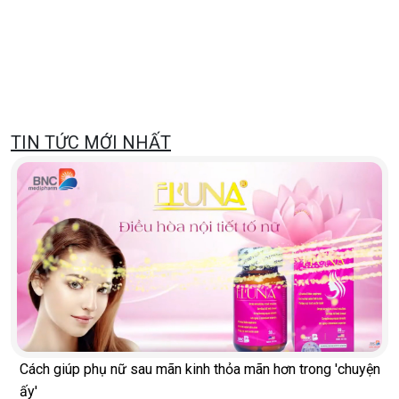
TIN TỨC MỚI NHẤT
Cách giúp phụ nữ sau mãn kinh thỏa mãn hơn trong 'chuyện
ấy'