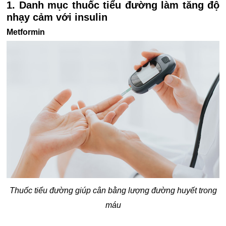
1. Danh mục thuốc tiểu đường làm tăng độ
nhạy cảm với insulin
Metformin
Thuốc tiểu đường giúp cân bằng lượng đường huyết trong
máu