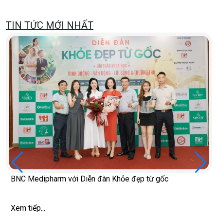
TIN TỨC MỚI NHẤT
BNC Medipharm với Diễn đàn Khỏe đẹp từ gốc
Xem tiếp...