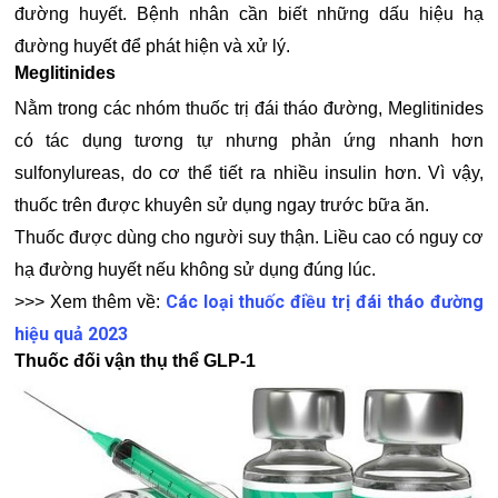
đường huyết. Bệnh nhân cần biết những dấu hiệu hạ
đường huyết để phát hiện và xử lý.
Meglitinides
Nằm trong các nhóm thuốc trị đái tháo đường, Meglitinides
có tác dụng tương tự nhưng phản ứng nhanh hơn
sulfonylureas, do cơ thể tiết ra nhiều insulin hơn. Vì vậy,
thuốc trên được khuyên sử dụng ngay trước bữa ăn.
Thuốc được dùng cho người suy thận. Liều cao có nguy cơ
hạ đường huyết nếu không sử dụng đúng lúc.
Các loại thuốc điều trị đái tháo đường
>>> Xem thêm về:
hiệu quả 2023
Thuốc đối vận thụ thể GLP-1