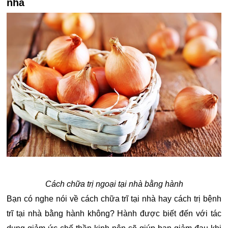
nhà
Cách chữa trị ngoại tại nhà bằng hành
Bạn có nghe nói về cách chữa trĩ tại nhà hay cách trị bệnh
trĩ tại nhà bằng hành không? Hành được biết đến với tác