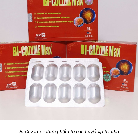
Bi-Cozyme - thực phẩm trị cao huyết áp tại nhà