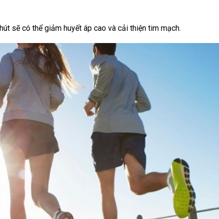
hút sẽ có thể giảm huyết áp cao và cải thiện tim mạch.