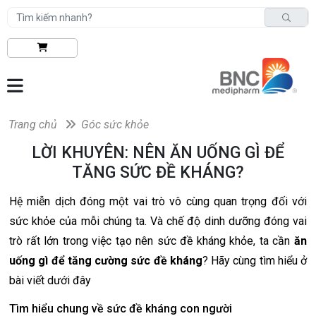
Trang chủ
Góc sức khỏe
LỜI KHUYÊN: NÊN ĂN UỐNG GÌ ĐỂ
TĂNG SỨC ĐỀ KHÁNG?
Hệ miễn dịch đóng một vai trò vô cùng quan trọng đối với
sức khỏe của mỗi chúng ta. Và chế độ dinh dưỡng đóng vai
trò rất lớn trong việc tạo nên sức đề kháng khỏe, ta cần
ăn
uống gì để tăng cường sức đề kháng
? Hãy cùng tìm hiểu ở
bài viết dưới đây
Tìm hiểu chung về sức đề kháng con người