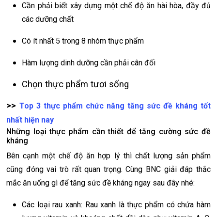
Cần phải biết xây dựng một chế độ ăn hài hòa, đầy đủ
các dưỡng chất
Có ít nhất 5 trong 8 nhóm thực phẩm
Hàm lượng dinh dưỡng cần phải cân đối
Chọn thực phẩm tươi sống
>>
Top 3 thực phẩm chức năng tăng sức đề kháng tốt
nhất hiện nay
Những loại thực phẩm cần thiết để tăng cường sức đề
kháng
Bên cạnh một chế độ ăn hợp lý thì chất lượng sản phẩm
cũng đóng vai trò rất quan trọng. Cùng BNC giải đáp thắc
mắc ăn uống gì để tăng sức đề kháng ngay sau đây nhé:
Các loại rau xanh: Rau xanh là thực phẩm có chứa hàm