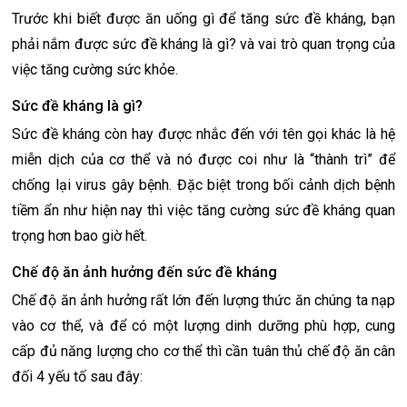
Trước khi biết được ăn uống gì để tăng sức đề kháng, bạn
phải nắm được sức đề kháng là gì? và vai trò quan trọng của
việc tăng cường sức khỏe.
Sức đề kháng là gì?
Sức đề kháng còn hay được nhắc đến với tên gọi khác là hệ
miễn dịch của cơ thể và nó được coi như là “thành trì” để
chống lại virus gây bệnh. Đặc biệt trong bối cảnh dịch bệnh
tiềm ẩn như hiện nay thì việc tăng cường sức đề kháng quan
trọng hơn bao giờ hết.
Chế độ ăn ảnh hưởng đến sức đề kháng
Chế độ ăn ảnh hưởng rất lớn đến lượng thức ăn chúng ta nạp
vào cơ thể, và để có một lượng dinh dưỡng phù hợp, cung
cấp đủ năng lượng cho cơ thể thì cần tuân thủ chế độ ăn cân
đối 4 yếu tố sau đây: