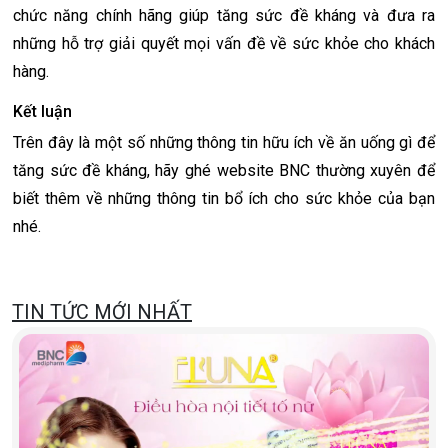
chức năng chính hãng giúp tăng sức đề kháng và đưa ra
những hỗ trợ giải quyết mọi vấn đề về sức khỏe cho khách
hàng.
Kết luận
Trên đây là một số những thông tin hữu ích về ăn uống gì để
tăng sức đề kháng, hãy ghé website BNC thường xuyên để
biết thêm về những thông tin bổ ích cho sức khỏe của bạn
nhé.
TIN TỨC MỚI NHẤT