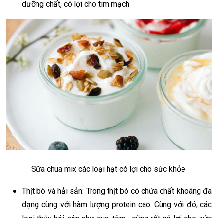
dưỡng chất, có lợi cho tim mạch
Sữa chua mix các loại hạt có lợi cho sức khỏe
Thịt bò và hải sản: Trong thịt bò có chứa chất khoáng đa
dạng cùng với hàm lượng protein cao. Cùng với đó, các