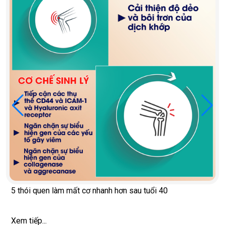
5 thói quen làm mất cơ nhanh hơn sau tuổi 40
Xem tiếp...