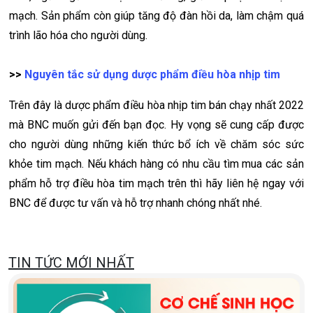
mạch. Sản phẩm còn giúp tăng độ đàn hồi da, làm chậm quá
trình lão hóa cho người dùng.
>>
Nguyên tắc sử dụng dược phẩm điều hòa nhịp tim
Trên đây là dược phẩm điều hòa nhịp tim bán chạy nhất 2022
mà BNC muốn gửi đến bạn đọc. Hy vọng sẽ cung cấp được
cho người dùng những kiến thức bổ ích về chăm sóc sức
khỏe tim mạch. Nếu khách hàng có nhu cầu tìm mua các sản
phẩm hỗ trợ điều hòa tim mạch trên thì hãy liên hệ ngay với
BNC để được tư vấn và hỗ trợ nhanh chóng nhất nhé.
TIN TỨC MỚI NHẤT