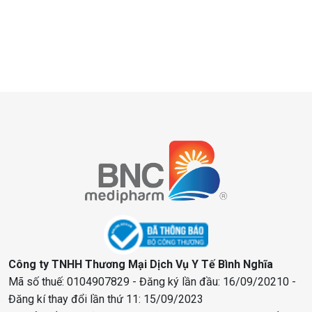
Công ty TNHH Thương Mại Dịch Vụ Y Tế Bình Nghĩa
Mã số thuế: 0104907829 - Đăng ký lần đầu: 16/09/20210 -
Đăng kí thay đổi lần thứ 11: 15/09/2023