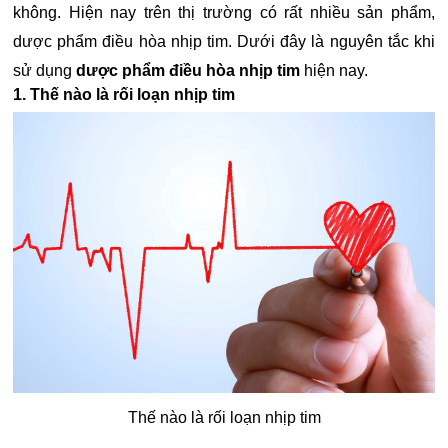
không. Hiện nay trên thị trường có rất nhiều sản phẩm,
dược phẩm điều hòa nhịp tim. Dưới đây là nguyên tắc khi
sử dụng
dược phẩm điều hòa nhịp tim
hiện nay.
1. Thế nào là rối loạn nhịp tim
Thế nào là rối loạn nhịp tim