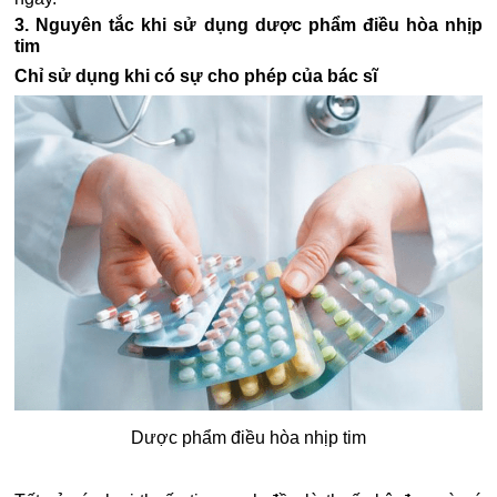
3. Nguyên tắc khi sử dụng dược phẩm điều hòa nhịp
tim
Chỉ sử dụng khi có sự cho phép của bác sĩ
Dược phẩm điều hòa nhịp tim