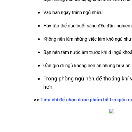
Vào ban ngày tránh ngủ nhiều.
Hãy tập thể dục buổi sáng đều đặn, nghiêm 
Không nên làm những việc làm khó ngủ như 
Bạn nên tắm nước ấm trước khi đi ngủ khoả
Gần giờ đi ngủ không nên ăn những bữa ăn q
Trong phòng ngủ nên để thoáng khí 
hơn.
>>
Tiêu chí để chọn dược phẩm hỗ trợ giấc n