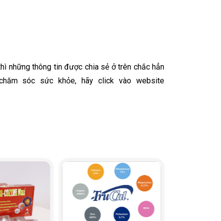
thì những thông tin được chia sẻ ở trên chắc hẳn
 chăm sóc sức khỏe, hãy click vào website