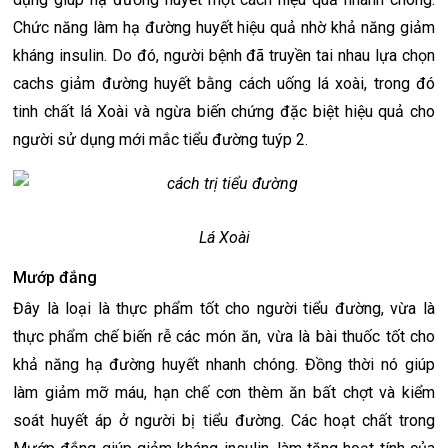
Chức năng làm hạ đường huyết hiệu quả nhờ khả năng giảm
kháng insulin. Do đó, người bệnh đã truyền tai nhau lựa chọn
cachs giảm đường huyết bằng cách uống lá xoài, trong đó
tinh chất lá Xoài và ngừa biến chứng đặc biệt hiệu quả cho
người sử dụng mới mắc tiểu đường tuýp 2.
Lá Xoài
Mướp đắng
Đây là loại là thực phẩm tốt cho người tiểu đường, vừa là
thực phẩm chế biến rễ các món ăn, vừa là bài thuốc tốt cho
khả năng hạ đường huyết nhanh chóng. Đồng thời nó giúp
làm giảm mỡ máu, hạn chế cơn thèm ăn bất chợt và kiểm
soát huyết áp ở người bị tiểu đường. Các hoạt chất trong