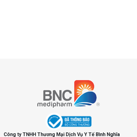
Công ty TNHH Thương Mại Dịch Vụ Y Tế Bình Nghĩa