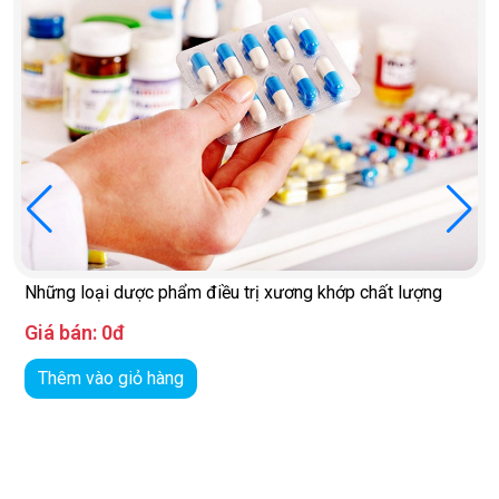
Những loại dược phẩm điều trị xương khớp chất lượng
Giá bán:
0đ
Thêm vào giỏ hàng