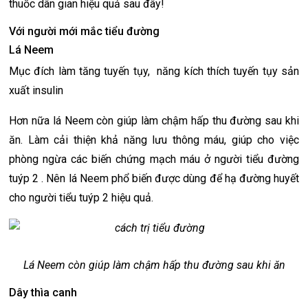
thuốc dân gian hiệu quả sau đây!
Với người mới mắc tiểu đường
Lá Neem
Mục đích làm tăng tuyến tụy, năng kích thích tuyến tụy sản
xuất insulin
Hơn nữa lá Neem còn giúp làm chậm hấp thu đường sau khi
ăn. Làm cải thiện khả năng lưu thông máu, giúp cho việc
phòng ngừa các biến chứng mạch máu ở người tiểu đường
tuýp 2 . Nên lá Neem phổ biến được dùng để hạ đường huyết
cho người tiểu tuýp 2 hiệu quả.
Lá Neem còn giúp làm chậm hấp thu đường sau khi ăn
Dây thìa canh