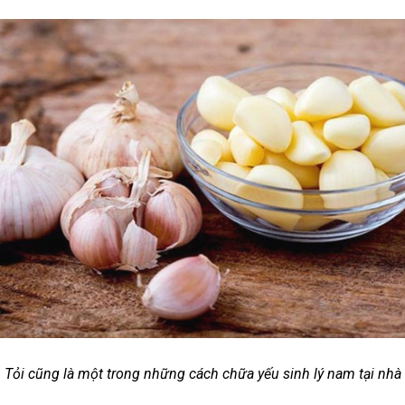
Tỏi cũng là một trong những cách chữa yếu sinh lý nam tại nhà