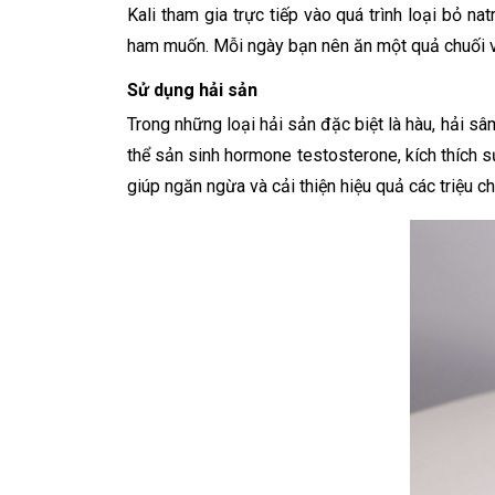
Kali tham gia trực tiếp vào quá trình loại bỏ 
ham muốn. Mỗi ngày bạn nên ăn một quả chuối và
Sử dụng hải sản
Trong những loại hải sản đặc biệt là hàu, hải sâ
thể sản sinh hormone testosterone, kích thích 
giúp ngăn ngừa và cải thiện hiệu quả các triệu 