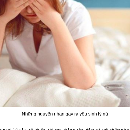
Những nguyên nhân gây ra yếu sinh lý nữ