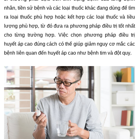
nhân, tiền sử bệnh và các loại thuốc khác đang dùng để tìm
ra loại thuốc phù hợp hoặc kết hợp các loại thuốc và liều
lượng phù hợp, từ đó đưa ra phương pháp điều trị tốt nhất
cho từng trường hợp. Việc chọn phương pháp điều trị
huyết áp cao đúng cách có thể giúp giảm nguy cơ mắc các
bệnh liên quan đến huyết áp cao như bệnh tim và đột quỵ.