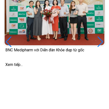
BNC Medipharm với Diễn đàn Khỏe đẹp từ gốc
Xem tiếp...