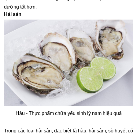
dưỡng tốt hơn.
Hải sản
Hàu - Thực phẩm chữa yếu sinh lý nam hiệu quả
Trong các loại hải sản, đặc biệt là hàu, hải sâm, sò huyết có