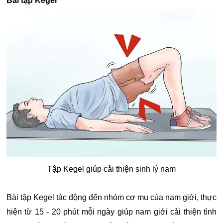
Bài tập Kegel
Tập Kegel giúp cải thiện sinh lý nam
Bài tập Kegel tác động đến nhóm cơ mu của nam giới, thực
hiện từ 15 - 20 phút mỗi ngày giúp nam giới cải thiện tình