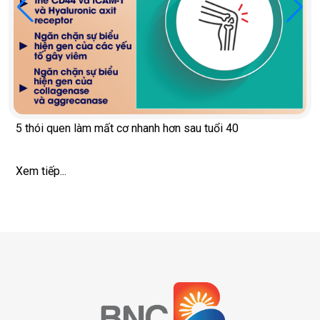
5 thói quen làm mất cơ nhanh hơn sau tuổi 40
Xem tiếp...