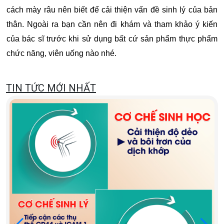
cách mày râu nên biết để cải thiện vấn đề sinh lý của bản
thân. Ngoài ra bạn cần nên đi khám và tham khảo ý kiến
của bác sĩ trước khi sử dụng bất cứ sản phẩm thực phẩm
chức năng, viên uống nào nhé.
TIN TỨC MỚI NHẤT