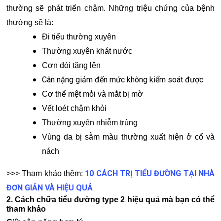
thường sẽ phát triển chậm. Những triệu chứng của bệnh
thường sẽ là:
Đi tiểu thường xuyên
Thường xuyên khát nước
Cơn đói tăng lên
Cân nặng giảm đến mức không kiểm soát được
Cơ thể mệt mỏi và mắt bị mờ
Vết loét chậm khỏi
Thường xuyên nhiễm trùng
Vùng da bị sẫm màu thường xuất hiện ở cổ và
nách
10 CÁCH TRỊ TIỂU ĐƯỜNG TẠI NHÀ
>>> Tham khảo thêm:
ĐƠN GIẢN VÀ HIỆU QUẢ
2. Cách chữa tiểu đường type 2 hiệu quả mà bạn có thể
tham khảo