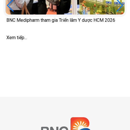
BNC Medipharm tham gia Triển lãm Y dược HCM 2026
Xem tiếp...