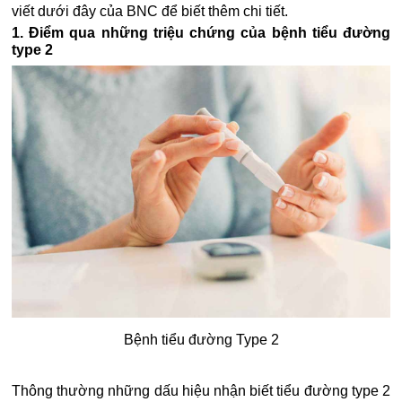
viết dưới đây của BNC để biết thêm chi tiết.
1. Điểm qua những triệu chứng của bệnh tiểu đường
type 2
Bệnh tiểu đường Type 2
Thông thường những dấu hiệu nhận biết tiểu đường type 2