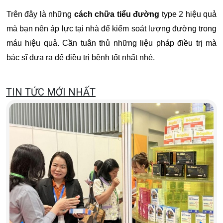
Trên đây là những
cách chữa tiểu đường
type 2 hiệu quả
mà bạn nên áp lực tại nhà để kiểm soát lượng đường trong
máu hiệu quả. Cần tuân thủ những liệu pháp điều trị mà
bác sĩ đưa ra để điều trị bệnh tốt nhất nhé.
TIN TỨC MỚI NHẤT