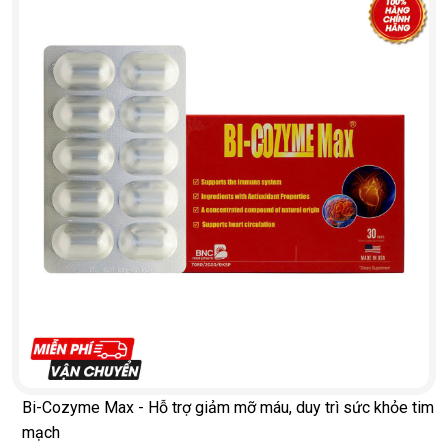
Bi-Cozyme Max - Hỗ trợ giảm mỡ máu, duy trì sức khỏe tim
mạch