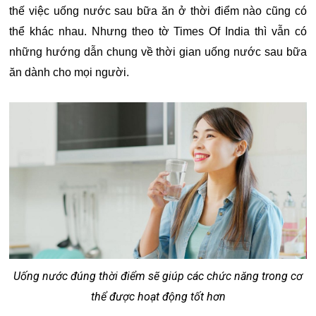
thế việc uống nước sau bữa ăn ở thời điểm nào cũng có
thể khác nhau. Nhưng theo tờ Times Of India thì vẫn có
những hướng dẫn chung về thời gian uống nước sau bữa
ăn dành cho mọi người.
Uống nước đúng thời điểm sẽ giúp các chức năng trong cơ
thể được hoạt động tốt hơn