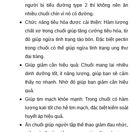
người bị tiểu đường type 2 thì không nên ăn
nhiều chuối chín vì nó có đường.
Chức năng tiêu hóa được cải thiện: Hàm lượng
chất xơ trong chuối giúp tăng cường tiêu hóa, từ
đó giúp ngừa tình trạng táo bón. Đặc biệt pectin
trong chuối có thể giúp ngừa tình trạng ung thư
đại tràng.
Giúp giảm cân hiệu quả: Chuối mang lại nhiều
dinh dưỡng tốt, ít năng lượng, giúp bạn sẽ cảm
thấy no nhanh. Nhờ đó giúp bạn giảm cân hiệu
quả.
Giúp tim mạch khỏe mạnh: Trong chuối có hàm
lượng kali tốt cho hệ tim mạch, đặc biệt kiểm soát
huyết áp hiệu quả.
Ăn chuối giúp người tập thể thao giảm đau nhức,