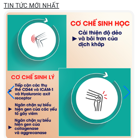
TIN TỨC MỚI NHẤT