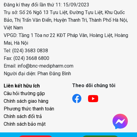
Đăng kí thay đổi lần thứ 11: 15/09/2023
Trụ sở: Số 26 Ngõ 13 Tựu Liệt, Đường Tựu Liệt, Khu Quốc
Bảo, Thị Trấn Văn Điển, Huyện Thanh Trì, Thành Phố Hà Nội,
Việt Nam
VPGD: Tầng 1 Tòa nơ 22 KĐT Pháp Vân, Hoàng Liệt, Hoàng
Mai, Hà Nội
Tel: (024) 3683 0838
Fax: (024) 3668 6800
Email: info@bnc-medipharm.com
Người đại diện: Phan Đăng Bình
Theo dõi chúng tôi
Liên kết hữu ích
Câu hỏi thường gặp
Chính sách giao hàng
Phương thức thanh toán
Chính sách đổi trả
Chính sách bảo mật