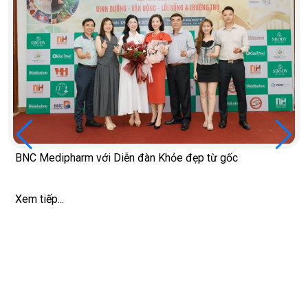
BNC Medipharm với Diễn đàn Khỏe đẹp từ gốc
Xem tiếp...