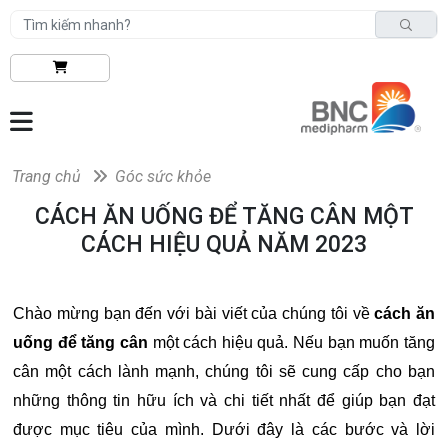
Trang chủ
Góc sức khỏe
CÁCH ĂN UỐNG ĐỂ TĂNG CÂN MỘT
CÁCH HIỆU QUẢ NĂM 2023
Chào mừng bạn đến với bài viết của chúng tôi về
cách ăn
uống để tăng cân
một cách hiệu quả. Nếu bạn muốn tăng
cân một cách lành mạnh, chúng tôi sẽ cung cấp cho bạn
những thông tin hữu ích và chi tiết nhất để giúp bạn đạt
được mục tiêu của mình. Dưới đây là các bước và lời