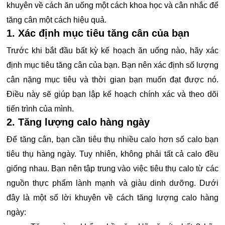
khuyên về cách ăn uống một cách khoa học và cân nhắc để
tăng cân một cách hiệu quả.
1. Xác định mục tiêu tăng cân của bạn
Trước khi bắt đầu bất kỳ kế hoạch ăn uống nào, hãy xác
định mục tiêu tăng cân của bạn. Bạn nên xác định số lượng
cân nặng mục tiêu và thời gian bạn muốn đạt được nó.
Điều này sẽ giúp bạn lập kế hoạch chính xác và theo dõi
tiến trình của mình.
2. Tăng lượng calo hàng ngày
Để tăng cân, bạn cần tiêu thụ nhiều calo hơn số calo bạn
tiêu thụ hàng ngày. Tuy nhiên, không phải tất cả calo đều
giống nhau. Bạn nên tập trung vào việc tiêu thụ calo từ các
nguồn thực phẩm lành mạnh và giàu dinh dưỡng. Dưới
đây là một số lời khuyên về cách tăng lượng calo hàng
ngày: