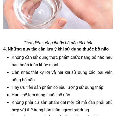
Thời điểm uống thuốc bổ não tốt nhất
4. Những quy tắc cần lưu ý khi sử dụng thuốc bổ não
Không cần sử dụng thực phẩm chức năng bổ não nếu
bạn hoàn toàn khỏe mạnh
Cân nhắc thật kỹ lợi và hại khi sử dụng các loại viên
uống bổ não
Hãy ưu tiên sản phẩm có liều lượng sử dụng thấp
Hạn chế lạm dụng thuốc bổ não
Không phải cứ sản phẩm đắt mới tốt mà cần phải phù
hợp với thể trạng bản thân người sử dụng.