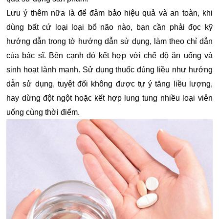
Lưu ý thêm nữa là để đảm bảo hiệu quả và an toàn, khi
dùng bất cứ loại loại bổ não nào, bạn cần phải đọc kỹ
hướng dẫn trong tờ hướng dẫn sử dụng, làm theo chỉ dẫn
của bác sĩ. Bên cạnh đó kết hợp với chế độ ăn uống và
sinh hoạt lành mạnh. Sử dụng thuốc đúng liều như hướng
dẫn sử dụng, tuyệt đối không được tự ý tăng liều lượng,
hay dừng đột ngột hoặc kết hợp lung tung nhiều loại viên
uống cùng thời điểm.