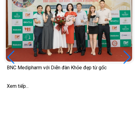
BNC Medipharm với Diễn đàn Khỏe đẹp từ gốc
Xem tiếp...