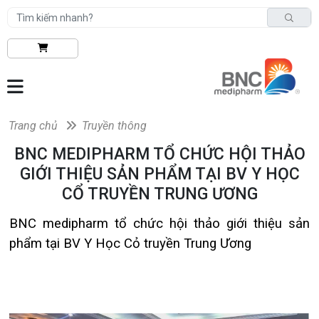
Trang chủ
Truyền thông
BNC MEDIPHARM TỔ CHỨC HỘI THẢO
GIỚI THIỆU SẢN PHẨM TẠI BV Y HỌC
CỔ TRUYỀN TRUNG ƯƠNG
BNC medipharm tổ chức hội thảo giới thiệu sản
phẩm tại BV Y Học Cỏ truyền Trung Ương