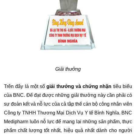
Giải thưởng
Trên đây là một số
giải thưởng và chứng nhận
tiêu biểu
của BNC. Để đạt được những giải thưởng này cần phải có
sự đoàn kết và nỗ lực của cả tập thể cán bộ công nhân viên
Công ty TNHH Thương Mại Dịch Vụ Y tế Bình Nghĩa. BNC
Medipharm luôn nỗ lực để mang lại những sản phẩm, thực
phẩm chất lượng tốt nhất, hiệu quả nhất dành cho người