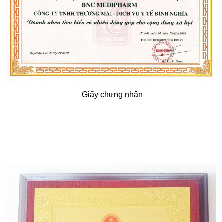
Giấy chứng nhận