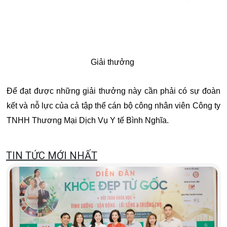
Giải thưởng
Để đạt được những giải thưởng này cần phải có sự đoàn
kết và nỗ lực của cả tập thể cán bộ công nhân viên Công ty
TNHH Thương Mại Dịch Vụ Y tế Bình Nghĩa.
TIN TỨC MỚI NHẤT