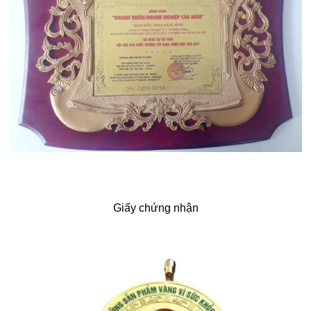
Giấy chứng nhận