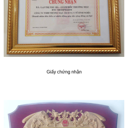
Giấy chứng nhận