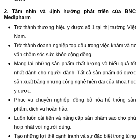
2. Tầm nhìn và định hướng phát triển của BNC
Medipharm
Trở thành thương hiệu y dược số 1 tại thị trường Việt
Nam.
Trở thành doanh nghiệp top đầu trong việc khám và tư
vấn chăm sóc sức khỏe cộng đồng.
Mang lại những sản phẩm chất lượng và hiểu quả tốt
nhất dành cho người dành. Tất cả sản phẩm đó được
sản xuất bằng những công nghệ hiện đại của khoa học
y dược.
Phục vụ chuyên nghiệp, đồng bộ hóa hệ thống sản
phẩm, dịch vụ hoàn hảo.
Luôn luôn cải tiến và nâng cấp sản phẩm sao cho phù
hợp nhất với người dùng.
Tạo những lợi thế cạnh tranh và sự đặc biệt trong từng