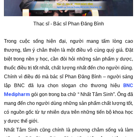
Thạc sĩ - Bác sĩ Phan Đăng Bình
Trong cuộc sống hiện đại, người mang tấm lòng cao
thượng, tâm ý chân thiện là một điều vô cùng quý giá. Đặt
biệt trong nền y học, cần đòi hỏi những sản phẩm y dược,
thuốc điều trị tốt nhất, chất lượng nhất đến cho người dùng.
Chính vì điều đó mà bác sĩ Phan Đăng Bình – người sáng
BNC
lập BNC đã lựa chọn slogan cho thương hiệu
Medipharm
gói gọn trong ba chữ “ Nhất Tâm Sinh”. Ông đã
mang đến cho người dùng những sản phẩm chất lượng tốt,
có nguồn gốc từ tự nhiên dựa trên những tiến bộ khoa học
y dược thế giới.
Nhất Tâm Sinh cũng chính là phương châm sống và làm