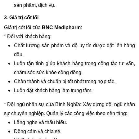
sản phẩm, dịch vụ.
3. Giá trị cốt lõi
Giá trị cốt lõi của
BNC Medipharm
:
* Đối với khách hàng:
Chất lượng sản phẩm và độ uy tín được đặt lên hàng
đầu.
Luôn tận tình giúp khách hàng trong công tắc tư vấn,
chăm sóc sức khỏe công đồng.
Chân thành và chuẩn bị tốt nhất trong hợp tác.
Luôn đặt khách hàng làm trung tâm.
* Đội ngũ nhân sự của Bình Nghĩa: Xây dựng đội ngũ nhân
sự chuyển nghiệp. Quản lý các công việc theo nền tảng:
Lắng nghe và thấu hiểu.
Đồng cảm và chia sẻ.