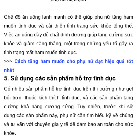
Chế độ ăn uống lành mạnh có thể giúp phụ nữ tăng ham
muốn tình dục và cải thiện tình trạng sức khỏe tổng thể.
Việc ăn uống đầy đủ chất dinh dưỡng giúp tăng cường sức
khỏe và giảm căng thẳng, một trong những yếu tố gây ra
tình trạng mất ham muốn tình dục.
Cách tăng ham muốn cho phụ nữ đạt hiệu quả tốt
>>>
nhất
5. Sử dụng các sản phẩm hỗ trợ tình dục
Có nhiều sản phẩm hỗ trợ tình dục trên thị trường như gel
bôi trơn, thuốc kích thích tình dục, và các sản phẩm tăng
cường khả năng cương cứng. Tuy nhiên, trước khi sử
dụng các sản phẩm này, phụ nữ cần tìm hiểu kỹ về chúng
và tư vấn với chuyên gia y tế để đảm bảo an toàn cho sức
khỏe.