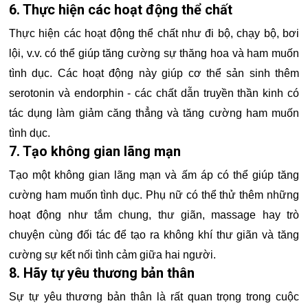
6. Thực hiện các hoạt động thể chất
Thực hiện các hoạt động thể chất như đi bộ, chạy bộ, bơi
lội, v.v. có thể giúp tăng cường sự thăng hoa và ham muốn
tình dục. Các hoạt động này giúp cơ thể sản sinh thêm
serotonin và endorphin - các chất dẫn truyền thần kinh có
tác dụng làm giảm căng thẳng và tăng cường ham muốn
tình dục.
7. Tạo không gian lãng mạn
Tạo một không gian lãng mạn và ấm áp có thể giúp tăng
cường ham muốn tình dục. Phụ nữ có thể thử thêm những
hoạt động như tắm chung, thư giãn, massage hay trò
chuyện cùng đối tác để tạo ra không khí thư giãn và tăng
cường sự kết nối tình cảm giữa hai người.
8. Hãy tự yêu thương bản thân
Sự tự yêu thương bản thân là rất quan trọng trong cuộc