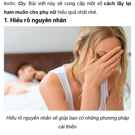
trước đây. Bài viết này sẽ cung cấp một số
cách lấy lại
ham muốn cho phụ nữ
hiệu quả nhất nhé.
1. Hiểu rõ nguyên nhân
Hiểu rõ nguyên nhân sẽ giúp bạn có những phương pháp
cải thiện