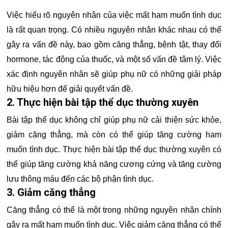
Việc hiểu rõ nguyên nhân của việc mất ham muốn tình dục
là rất quan trọng. Có nhiều nguyên nhân khác nhau có thể
gây ra vấn đề này, bao gồm căng thẳng, bệnh tật, thay đổi
hormone, tác động của thuốc, và một số vấn đề tâm lý. Việc
xác định nguyên nhân sẽ giúp phụ nữ có những giải pháp
hữu hiệu hơn để giải quyết vấn đề.
2. Thực hiện bài tập thể dục thường xuyên
Bài tập thể dục không chỉ giúp phụ nữ cải thiện sức khỏe,
giảm căng thẳng, mà còn có thể giúp tăng cường ham
muốn tình dục. Thực hiện bài tập thể dục thường xuyên có
thể giúp tăng cường khả năng cương cứng và tăng cường
lưu thông máu đến các bộ phận tình dục.
3. Giảm căng thẳng
Căng thẳng có thể là một trong những nguyên nhân chính
gây ra mất ham muốn tình dục. Việc giảm căng thẳng có thể