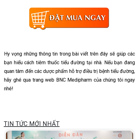
Hy vọng những thông tin trong bài viết trên đây sẽ giúp các
bạn hiểu cách tiêm thuốc tiểu đường tại nhà. Nếu bạn đang
quan tâm đến các dược phẩm hỗ trợ điều trị bệnh tiểu đường,
hãy ghé qua trang web BNC Medipharm của chúng tôi ngay
nhé!
TIN TỨC MỚI NHẤT