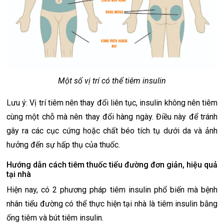
Một số vị trí có thể tiêm insulin
Lưu ý: Vị trí tiêm nên thay đổi liên tục, insulin không nên tiêm
cùng một chỗ mà nên thay đổi hàng ngày. Điều này để tránh
gây ra các cục cứng hoặc chất béo tích tụ dưới da và ảnh
hưởng đến sự hấp thụ của thuốc.
Hướng dẫn cách tiêm thuốc tiểu đường đơn giản, hiệu quả
tại nhà
Hiện nay, có 2 phương pháp tiêm insulin phổ biến mà bệnh
nhân tiểu đường có thể thực hiện tại nhà là tiêm insulin bằng
ống tiêm và bút tiêm insulin.