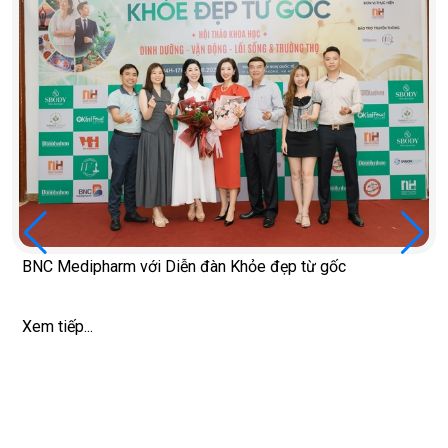
BNC Medipharm với Diễn đàn Khỏe đẹp từ gốc
Xem tiếp...