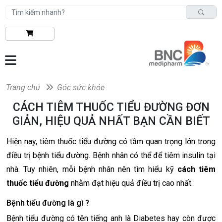
Trang chủ
Góc sức khỏe
CÁCH TIÊM THUỐC TIỂU ĐƯỜNG ĐƠN
GIẢN, HIỆU QUẢ NHẤT BẠN CẦN BIẾT
Hiện nay, tiêm thuốc tiểu đường có tầm quan trọng lớn trong
điều trị bệnh tiểu đường. Bệnh nhân có thể để tiêm insulin tại
nhà. Tuy nhiên, mỗi bệnh nhân nên tìm hiểu kỹ
cách tiêm
thuốc tiểu đường
nhằm đạt hiệu quả điều trị cao nhất.
Bệnh tiểu đường là gì ?
Bệnh tiểu đường có tên tiếng anh là Diabetes hay còn được