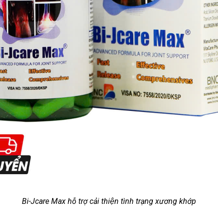
Bi-Jcare Max hỗ trợ cải thiện tình trạng xương khớp