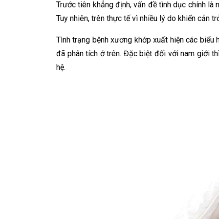
Trước tiên khẳng định, vấn đề tình dục chính là
Tuy nhiên, trên thực tế vì nhiều lý do khiến cản
Tình trạng bệnh xương khớp xuất hiện các biểu 
đã phân tích ở trên. Đặc biệt đối với nam giới 
hệ.