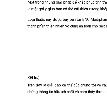
Một trong những giải pháp để khắc phục tình tr
là một gợi ý giúp bạn có thể cải thiện xương kh
Loại thuốc này được bày bán tại BNC Mediphar
thành phần thiên nhiên vô cùng an toàn cho sức
Kết luận
Trên đây là giải đáp cụ thể của chúng tôi về c
những thông tin hữu ích nhất và cảm thấy thực sự