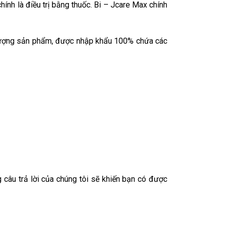
nh là điều trị bằng thuốc. Bi – Jcare Max chính
 lượng sản phẩm, được nhập khẩu 100% chứa các
 câu trả lời của chúng tôi sẽ khiến bạn có được