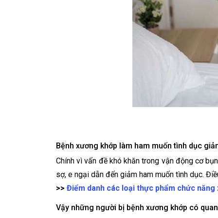
Bệnh xương khớp làm ham muốn tình dục giả
Chính vì vấn đề khó khăn trong vận động cơ bụn
sợ, e ngại dẫn đến giảm ham muốn tình dục. Điề
>>
Điểm danh các loại thực phẩm chức năng 
Vậy những người bị bệnh xương khớp có qua