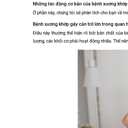
Những tác động cơ bản của bệnh xương khớp 
Ở phần này, chúng tôi sẽ phân tích cho bạn về m
Bệnh xương khớp gây cản trở lớn trong quan h
Điều này thường thể hiện rõ bởi bản chất của b
lượng, các khối cơ phải hoạt động nhiều. Thế nên,