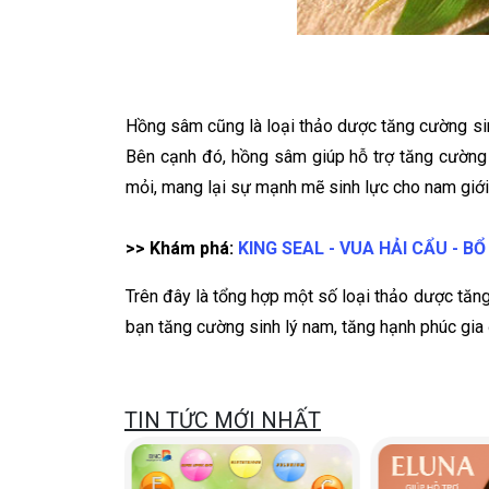
Hồng sâm cũng là loại thảo dược tăng cường sinh
Bên cạnh đó, hồng sâm giúp hỗ trợ tăng cường 
mỏi, mang lại sự mạnh mẽ sinh lực cho nam giới
>> Khám phá:
KING SEAL - VUA HẢI CẨU - 
Trên đây là tổng hợp một số loại thảo dược tăng
bạn tăng cường sinh lý nam, tăng hạnh phúc gia 
TIN TỨC MỚI NHẤT