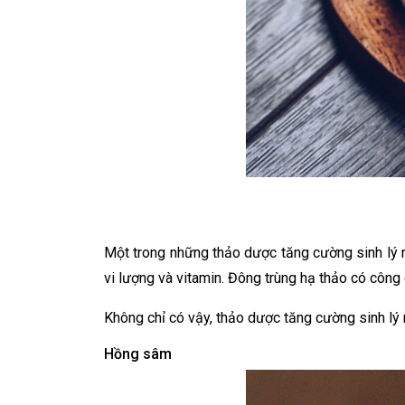
Một trong những thảo dược tăng cường sinh lý na
vi lượng và vitamin. Đông trùng hạ thảo có công dụ
Không chỉ có vậy, thảo dược tăng cường sinh lý n
Hồng sâm