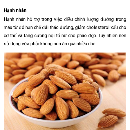
Hạnh nhân
Hạnh nhân hỗ trợ trong việc điều chỉnh lượng đường trong
máu từ đó hạn chế đái tháo đường, giảm cholesterol xấu cho
cơ thể và tăng cường nội tố nữ cho pháo đẹp. Tuy nhiên nên
sử dụng vừa phải không nên ăn quá nhiều nhé.