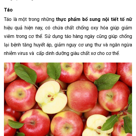
Táo
Táo là một trong những
thực phẩm bổ sung nội tiết tố nữ
hiệu quả hiện nay, có chứa chất chống oxy hóa giúp giảm
viêm trong cơ thể. Sử dụng táo hàng ngày cũng giúp chống
lại bệnh tăng huyết áp, giảm nguy cơ ung thư và ngăn ngừa
nhiễm virus và cấp dinh dưỡng giàu chất xơ cho cơ thể.