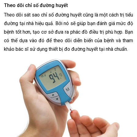
Theo dõi chỉ số đường huyết
Theo dõi sát sao chỉ số đường huyết cũng là một cách trị tiểu
đường tại nhà hiệu quả. Bởi nó sẽ giúp bạn đánh giá mức độ
bệnh tốt hơn, tạo cơ sở đưa ra phác đồ điều trị phù hợp. Bạn
có thể dựa vào đó để theo dõi diễn biến của bệnh và tham
khảo bác sĩ sử dụng thiết bị đo đường huyết tại nhà chuẩn.