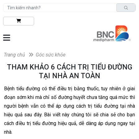
Trang chủ
Góc sức khỏe
THAM KHẢO 6 CÁCH TRỊ TIỂU ĐƯỜNG
TẠI NHÀ AN TOÀN
Bệnh tiểu đường có thể điều trị bằng thuốc, tuy nhiên ở giai
đoạn sớm khi mà chỉ số đường huyết chưa tăng quá mức thì
người bệnh vẫn có thể áp dụng cách trị tiểu đường tại nhà
hiệu quả sau đây. Bài viết này chúng tôi sẽ chia sẻ cho bạn
cách điều trị tiểu đường hiệu quả, dễ dàng áp dụng ngay tại
nhà.