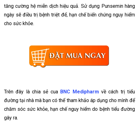
tăng cường hệ miễn dịch hiệu quả. Sử dụng Punsemin hàng
ngày sẽ điều trị bệnh triệt để, hạn chế biến chứng nguy hiểm
cho sức khỏe.
Trên đây là chia sẻ cua
BNC Medipharm
về
cách trị tiểu
đường tại nhà mà bạn có thể tham khảo áp dụng cho mình để
chăm sóc sức khỏe, hạn chế nguy hiểm do bệnh tiểu đường
gây ra.