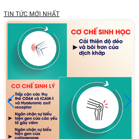
TIN TỨC MỚI NHẤT