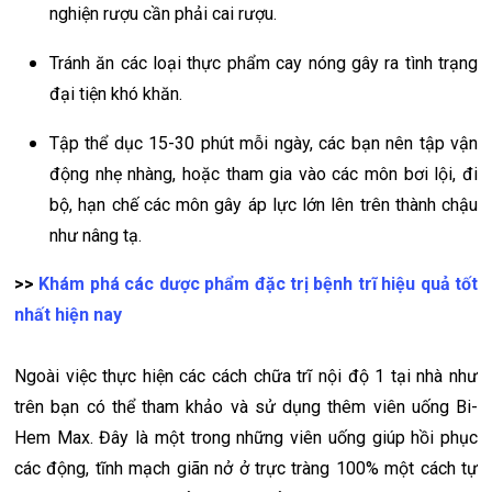
nghiện rượu cần phải cai rượu.
Tránh ăn các loại thực phẩm cay nóng gây ra tình trạng
đại tiện khó khăn.
Tập thể dục 15-30 phút mỗi ngày, các bạn nên tập vận
động nhẹ nhàng, hoặc tham gia vào các môn bơi lội, đi
bộ, hạn chế các môn gây áp lực lớn lên trên thành chậu
như nâng tạ.
>>
Khám phá các dược phẩm đặc trị bệnh trĩ hiệu quả tốt
nhất hiện nay
Ngoài việc thực hiện các cách chữa trĩ nội độ 1 tại nhà như
trên bạn có thể tham khảo và sử dụng thêm viên uống Bi-
Hem Max. Đây là một trong những viên uống giúp hồi phục
các động, tĩnh mạch giãn nở ở trực tràng 100% một cách tự