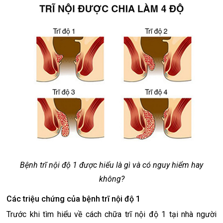
Bệnh trĩ nội độ 1 được hiểu là gì và có nguy hiểm hay
không?
Các triệu chứng của bệnh trĩ nội độ 1
Trước khi tìm hiểu về cách chữa trĩ nội độ 1 tại nhà người