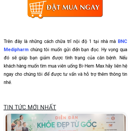
Trên đây là những cách chữa trĩ nội độ 1 tại nhà mà
BNC
Medipharm
chúng tôi muốn gửi đến bạn đọc. Hy vọng qua
đó sẽ giúp bạn giảm được tình trạng của căn bệnh. Nếu
khách hàng muốn tìm mua viên uống Bi-Hem Max hãy liên hệ
ngay cho chúng tôi để được tư vấn và hỗ trợ thêm thông tin
nhé.
TIN TỨC MỚI NHẤT