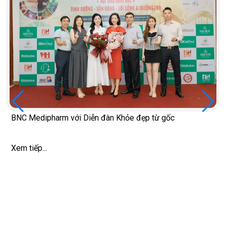
BNC Medipharm với Diễn đàn Khỏe đẹp từ gốc
Xem tiếp...