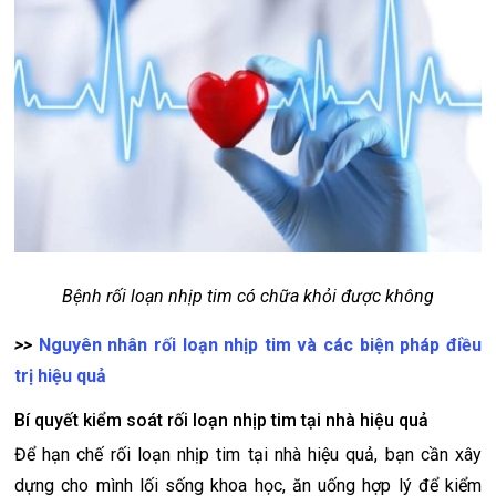
Bệnh rối loạn nhịp tim có chữa khỏi được không
>>
Nguyên nhân rối loạn nhịp tim và các biện pháp điều
trị hiệu quả
Bí quyết kiểm soát rối loạn nhịp tim tại nhà hiệu quả
Để hạn chế rối loạn nhịp tim tại nhà hiệu quả, bạn cần xây
dựng cho mình lối sống khoa học, ăn uống hợp lý để kiểm