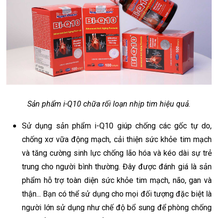
Sản phẩm i-Q10 chữa rối loạn nhịp tim hiệu quả.
Sử dụng sản phẩm i-Q10 giúp chống các gốc tự do,
chống xơ vữa động mạch, cải thiện sức khỏe tim mạch
và tăng cường sinh lực chống lão hóa và kéo dài sự trẻ
trung cho người bình thường. Đây được đánh giá là sản
phẩm hỗ trợ toàn diện sức khỏe tim mạch, não, gan và
thận... Bạn có thể sử dụng cho mọi đối tượng đặc biệt là
người lớn sử dụng như chế độ bổ sung để phòng chống