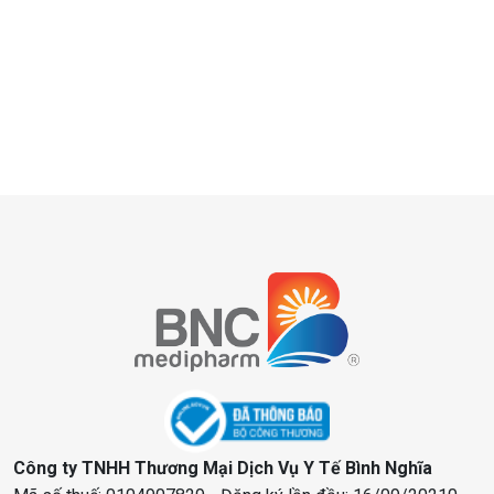
Công ty TNHH Thương Mại Dịch Vụ Y Tế Bình Nghĩa