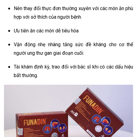
Nên thay đổi thực đơn thường xuyên với các món ăn phù
hợp với sở thích của người bệnh.
Ưu tiên ăn các món dễ tiêu hóa
Vận động nhẹ nhàng tăng sức đề kháng cho cơ thể
người ung thư gan giai đoạn cuối.
Tái khám định kỳ, trao đổi với bác sĩ khi có các dấu hiệu
bất thường.